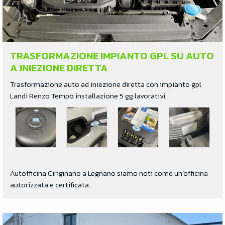
TRASFORMAZIONE IMPIANTO GPL SU AUTO
A INIEZIONE DIRETTA
Trasformazione auto ad iniezione diretta con impianto gpl
Landi Renzo Tempo installazione 5 gg lavorativi.
Autofficina Ciriginano a Legnano siamo noti come un’officina
autorizzata e certificata…