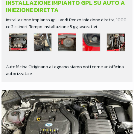
INSTALLAZIONE IMPIANTO GPL SU AUTO A
INIEZIONE DIRETTA
Installazione impianto gpl Landi Renzo iniezione diretta, 1000
cc 3 cilindri. Tempo installazione 5 gg lavorativi.
Autofficina Ciriginano a Legnano siamo noti come un’officina
autorizzata e…