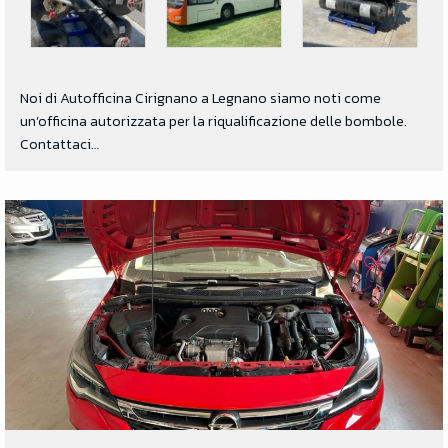
Noi di Autofficina Cirignano a Legnano siamo noti come
un’officina autorizzata per la riqualificazione delle bombole.
Contattaci…