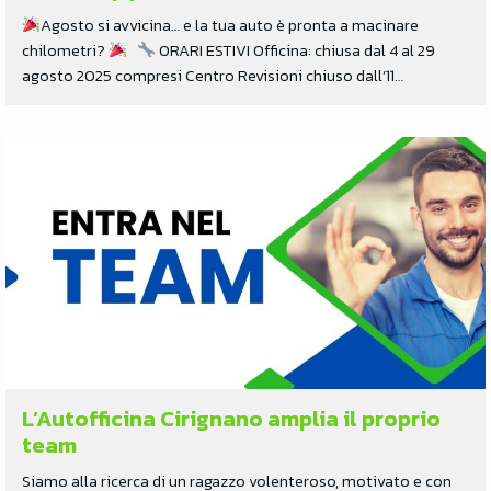
Agosto si avvicina… e la tua auto è pronta a macinare
chilometri?
ORARI ESTIVI Officina: chiusa dal 4 al 29
agosto 2025 compresi Centro Revisioni chiuso dall’11…
L’Autofficina Cirignano amplia il proprio
team
Siamo alla ricerca di un ragazzo volenteroso, motivato e con