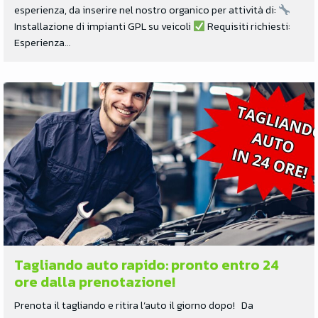
esperienza, da inserire nel nostro organico per attività di:
Installazione di impianti GPL su veicoli
Requisiti richiesti:
Esperienza…
Tagliando auto rapido: pronto entro 24
ore dalla prenotazione!
Prenota il tagliando e ritira l’auto il giorno dopo! Da