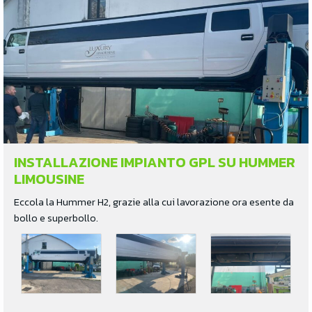
INSTALLAZIONE IMPIANTO GPL SU HUMMER
LIMOUSINE
Eccola la Hummer H2, grazie alla cui lavorazione ora esente da
bollo e superbollo.